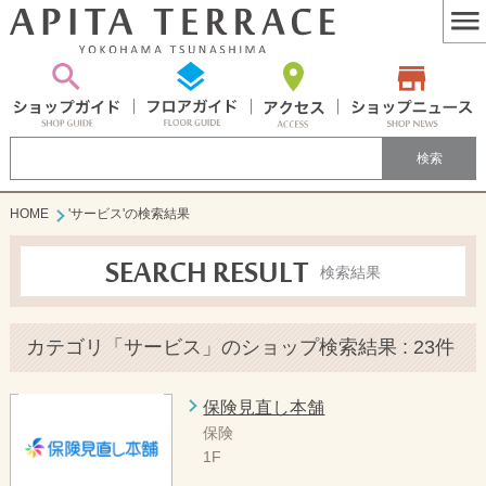
MEN
HOME
'サービス'の検索結果
SEARCH RESULT
検索結果
カテゴリ「サービス」のショップ検索結果 : 23件
保険見直し本舗
保険
1F