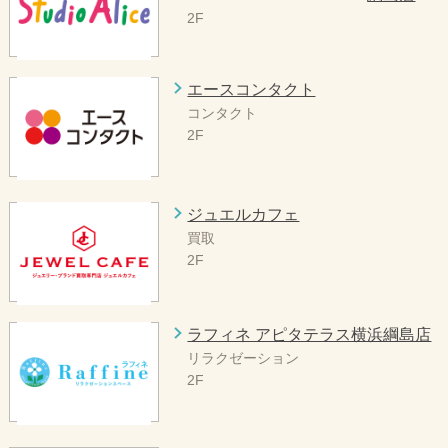
2F
エースコンタクト
コンタクト
2F
ジュエルカフェ
買取
2F
ラフィネ アピタテラス横浜綱島店
リラクゼーション
2F