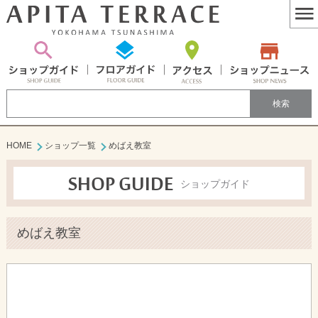
MEN
HOME
ショップ一覧
めばえ教室
SHOP GUIDE
ショップガイド
めばえ教室