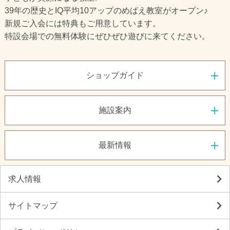
39年の歴史とIQ平均10アップのめばえ教室がオープン♪
新規ご入会には特典もご用意しています。
特設会場での無料体験にぜひぜひ遊びに来てください。
ショップガイド
施設案内
最新情報
求人情報
サイトマップ